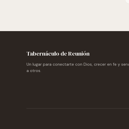
Tabernáculo de Reunión
Un lugar para conectarte con Dios, crecer en fe y serv
a otros.