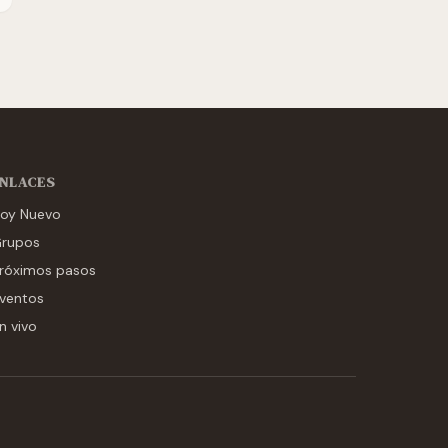
NLACES
oy Nuevo
rupos
róximos pasos
ventos
n vivo