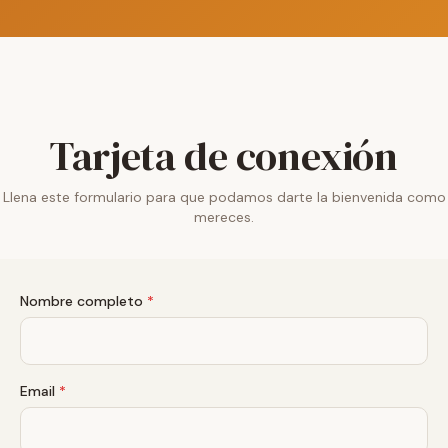
Tarjeta de conexión
Llena este formulario para que podamos darte la bienvenida como
mereces.
Nombre completo
*
Email
*