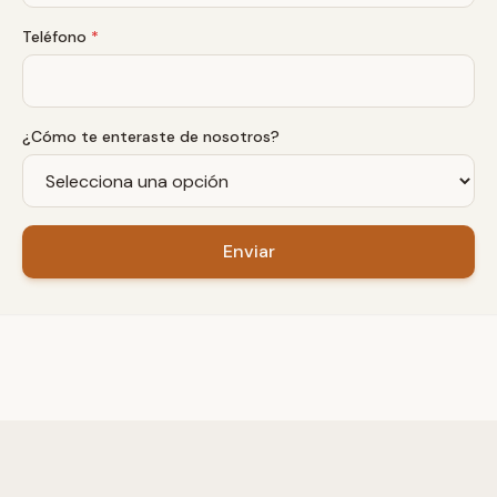
Teléfono
*
¿Cómo te enteraste de nosotros?
Enviar