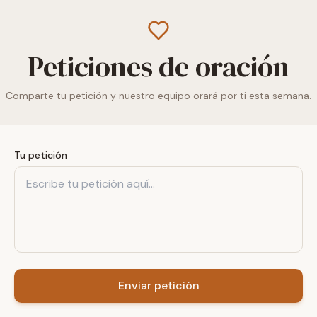
Peticiones de oración
Comparte tu petición y nuestro equipo orará por ti esta semana.
Tu petición
Enviar petición