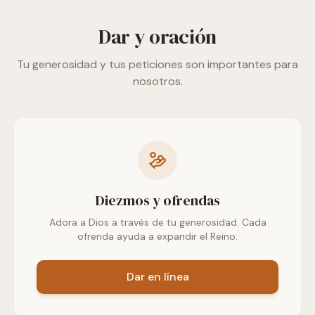
Dar y oración
Tu generosidad y tus peticiones son importantes para
nosotros.
Diezmos y ofrendas
Adora a Dios a través de tu generosidad. Cada
ofrenda ayuda a expandir el Reino.
Dar en línea