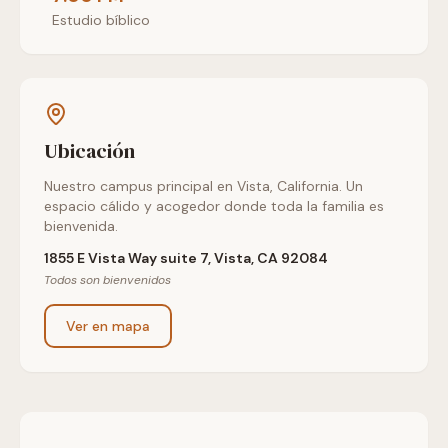
Estudio bíblico
Ubicación
Nuestro campus principal en Vista, California. Un
espacio cálido y acogedor donde toda la familia es
bienvenida.
1855 E Vista Way suite 7, Vista, CA 92084
Todos son bienvenidos
Ver en mapa