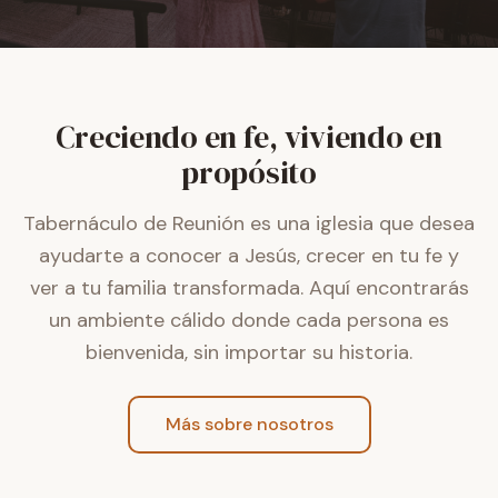
Creciendo en fe, viviendo en
propósito
Tabernáculo de Reunión es una iglesia que desea
ayudarte a conocer a Jesús, crecer en tu fe y
ver a tu familia transformada. Aquí encontrarás
un ambiente cálido donde cada persona es
bienvenida, sin importar su historia.
Más sobre nosotros