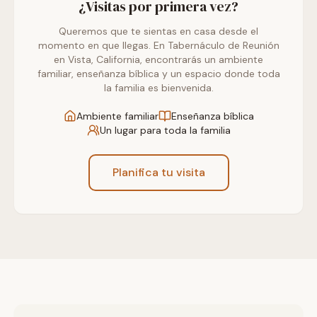
¿Visitas por primera vez?
Queremos que te sientas en casa desde el
momento en que llegas. En Tabernáculo de Reunión
en Vista, California, encontrarás un ambiente
familiar, enseñanza bíblica y un espacio donde toda
la familia es bienvenida.
Ambiente familiar
Enseñanza bíblica
Un lugar para toda la familia
Planifica tu visita