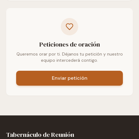
Peticiones de oración
Queremos orar por ti. Déjanos tu petición y nuestro
equipo intercederá contigo.
Enviar petición
Tabernáculo de Reunión