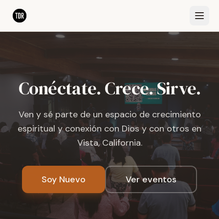
Conéctate. Crece. Sirve.
Ven y sé parte de un espacio de crecimiento
espiritual y conexión con Dios y con otros en
Vista, California.
Soy Nuevo
Ver eventos