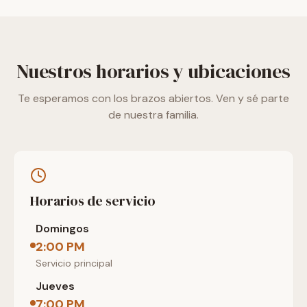
Nuestros horarios y ubicaciones
Te esperamos con los brazos abiertos. Ven y sé parte
de nuestra familia.
Horarios de servicio
Domingos
2:00 PM
Servicio principal
Jueves
7:00 PM