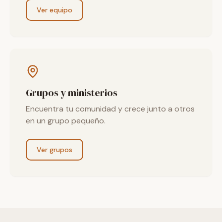
Ver equipo
Grupos y ministerios
Encuentra tu comunidad y crece junto a otros
en un grupo pequeño.
Ver grupos