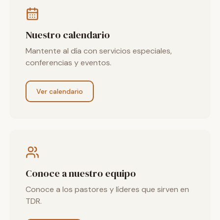
Nuestro calendario
Mantente al día con servicios especiales,
conferencias y eventos.
Ver calendario
Conoce a nuestro equipo
Conoce a los pastores y líderes que sirven en
TDR.